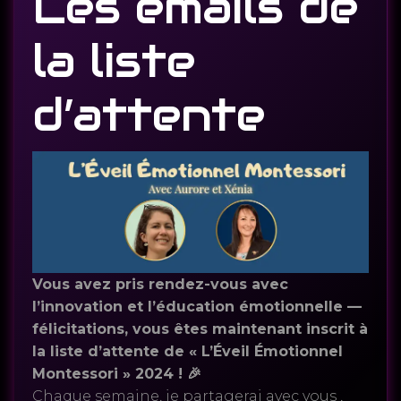
Les emails de
la liste
d’attente
Vous avez pris rendez-vous avec
l’innovation et l’éducation émotionnelle —
félicitations, vous êtes maintenant inscrit à
la liste d’attente de « L’Éveil Émotionnel
Montessori » 2024 ! 🎉
Chaque semaine, je partagerai avec vous ,