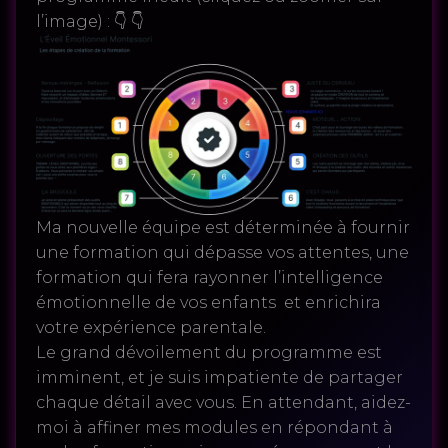
l’image) : 👇 👇
Ma nouvelle équipe est déterminée à fournir
une formation qui dépasse vos attentes, une
formation qui fera rayonner l’intelligence
émotionnelle de vos enfants et enrichira
votre expérience parentale.
Le grand dévoilement du programme est
imminent, et je suis impatiente de partager
chaque détail avec vous. En attendant, aidez-
moi à affiner mes modules en répondant à