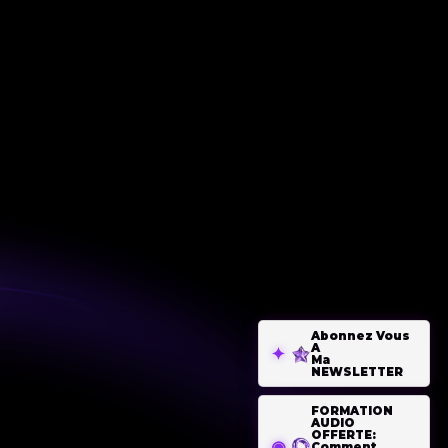
Abonnez Vous
A
Ma
NEWSLETTER
FORMATION
AUDIO
OFFERTE:
Comment