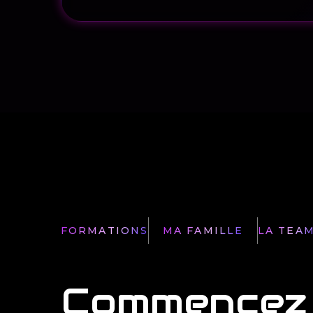
FORMATIONS
MA FAMILLE
LA TEA
FORMATIONS
MA FAMILLE
LA TEA
Commencez 