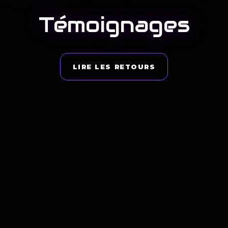
Témoignages
LIRE LES RETOURS